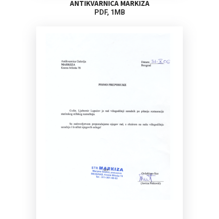
ANTIKVARNICA MARKIZA
PDF, 1MB