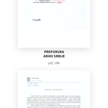
PREPORUKA
ARHIV SRBIJE
pdf, 1Mb