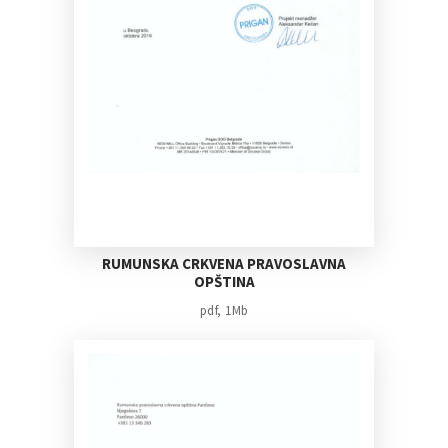
RUMUNSKA CRKVENA PRAVOSLAVNA
OPŠTINA
pdf, 1Mb