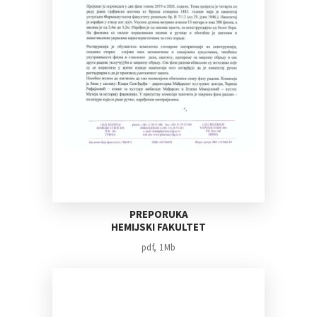
PREPORUKA
HEMIJSKI FAKULTET
pdf, 1Mb