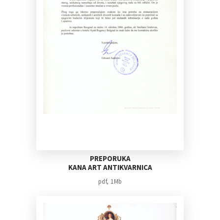
PREPORUKA
KANA ART ANTIKVARNICA
pdf, 1Mb