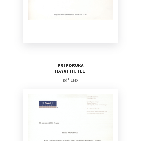
PREPORUKA
HAYAT HOTEL
pdf, 1Mb