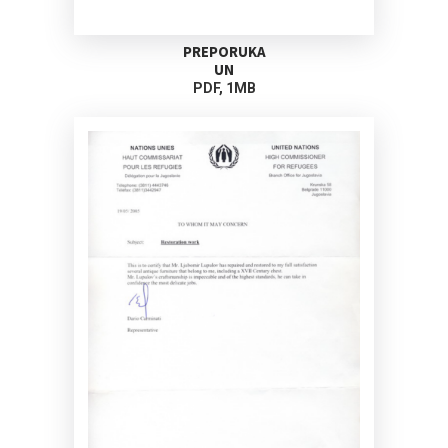
PREPORUKA
UN
PDF, 1MB