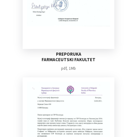
PREPORUKA
FARMACEUTSKI FAKULTET
pdf, 1Mb