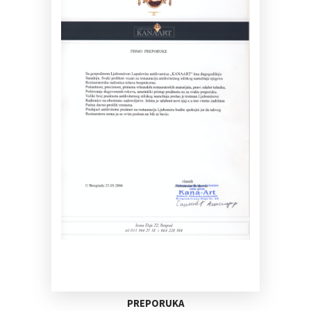
PREPORUKA