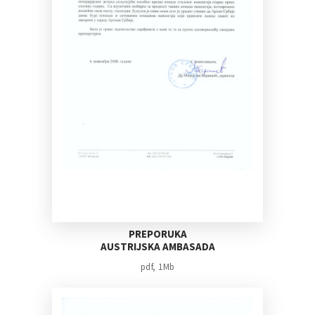
PREPORUKA
AUSTRIJSKA AMBASADA
pdf, 1Mb