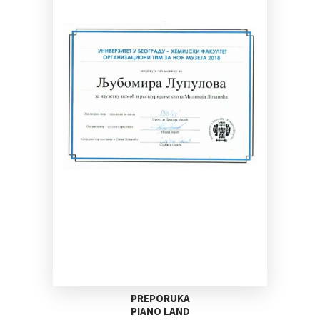
PREPORUKA
PIANO LAND