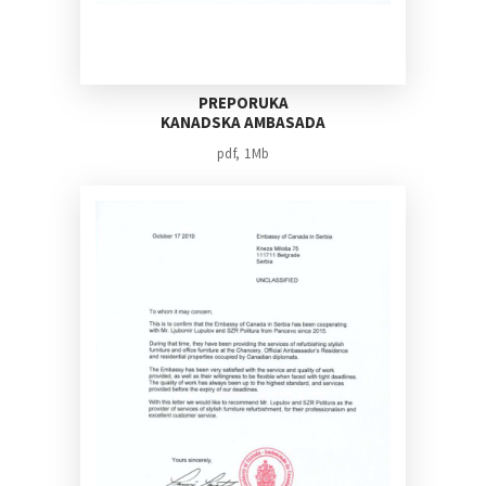
PREPORUKA
KANADSKA AMBASADA
pdf, 1Mb