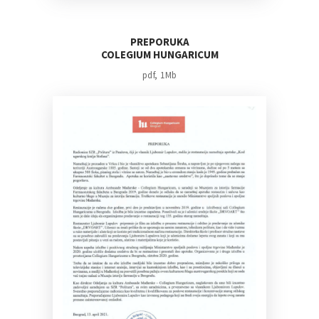
PREPORUKA
COLEGIUM HUNGARICUM
pdf, 1Mb