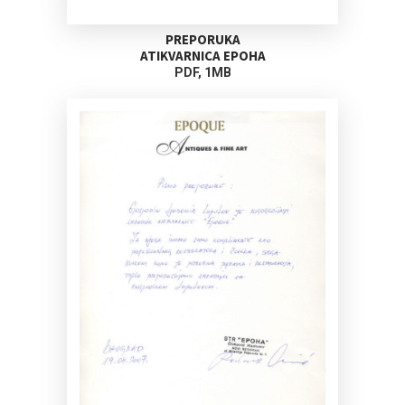
PREPORUKA
ATIKVARNICA EPOHA
PDF, 1MB