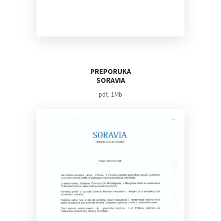
PREPORUKA
SORAVIA
pdf, 1Mb