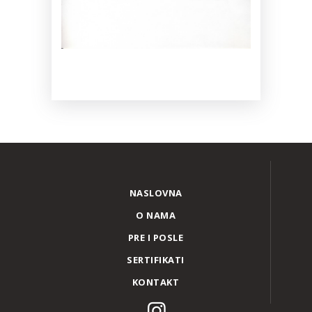
NASLOVNA
O NAMA
PRE I POSLE
SERTIFIKATI
KONTAKT