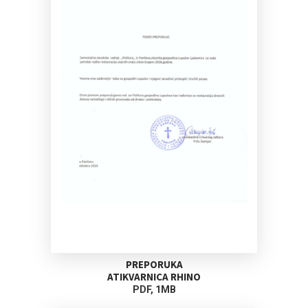
PREPORUKA
ATIKVARNICA RHINO
PDF, 1MB